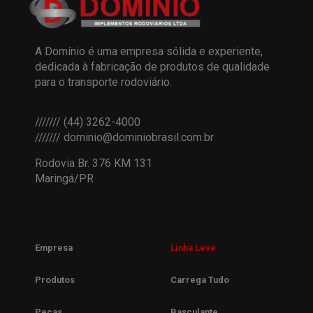
A Domínio é uma empresa sólida e experiente,
dedicada à fabricação de produtos de qualidade
para o transporte rodoviário.
/////// (44) 3262-4000
/////// dominio@dominiobrasil.com.br
Rodovia Br. 376 KM 131
Maringá/PR
Empresa
Linha Leve
Produtos
Carrega Tudo
Peças
Basculante