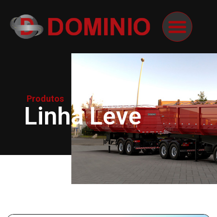
Produtos
Linha Leve