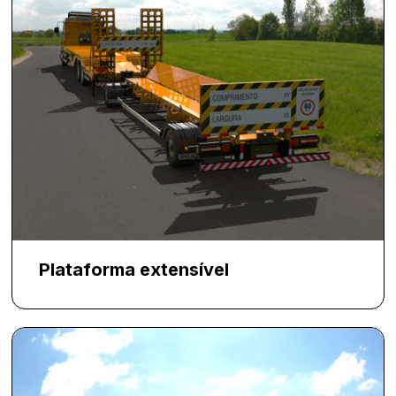
Plataforma extensível