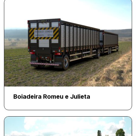
Boiadeira Romeu e Julieta