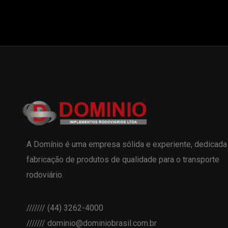
A Domínio é uma empresa sólida e experiente, dedicada
fabricação de produtos de qualidade para o transporte
rodoviário.
/////// (44) 3262-4000
/////// dominio@dominiobrasil.com.br