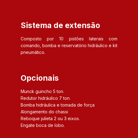
Sistema de extensão
Composto por 10 pistões laterais com
comando, bomba e reservatório hidráulico e kit
pneumático.
Opcionais
Munck guincho 5 ton.
Redutor hidráulico 7 ton.
Bomba hidráulica e tomada de força
Alongamento do chassi
Reboque julieta 2 ou 3 eixos.
Engate boca de lobo.