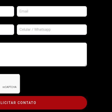
LICITAR CONTATO