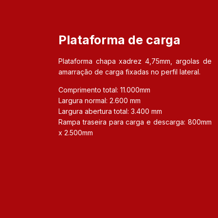
Plataforma de carga
Plataforma chapa xadrez 4,75mm, argolas de
amarração de carga fixadas no perfil lateral.
Comprimento total: 11.000mm
Largura normal: 2.600 mm
Largura abertura total: 3.400 mm
Rampa traseira para carga e descarga: 800mm
x 2.500mm