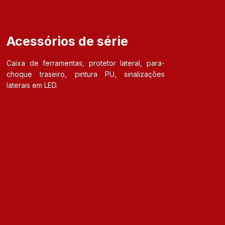
Acessórios de série
Caixa de ferramentas, protetor lateral, para-
choque traseiro, pintura PU, sinalizações
laterais em LED.