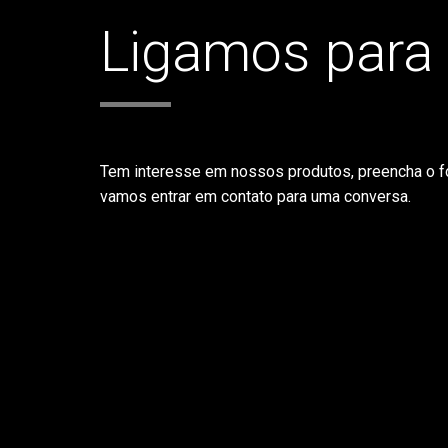
Ligamos para
Tem interesse em nossos produtos, preencha o f
vamos entrar em contato para uma conversa.