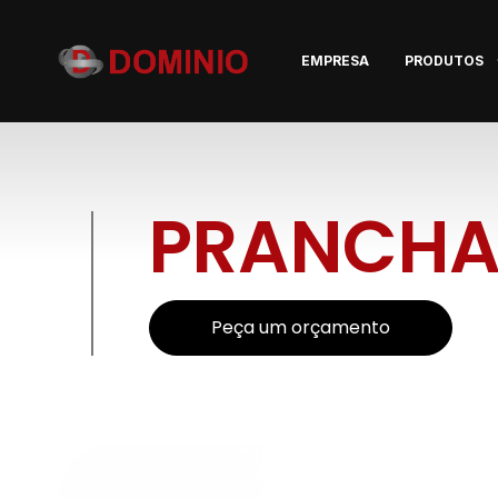
EMPRESA
PRODUTOS
PRANCHA
Peça um orçamento