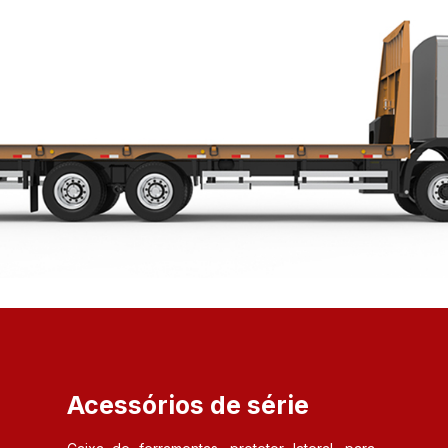
Acessórios de série