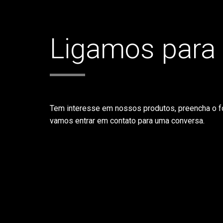
Ligamos para
Tem interesse em nossos produtos, preencha o f
vamos entrar em contato para uma conversa.