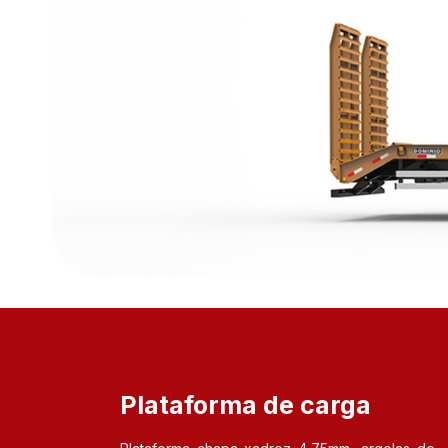
Plataforma de carga