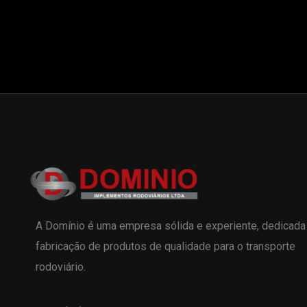
A Domínio é uma empresa sólida e experiente, dedicada
fabricação de produtos de qualidade para o transporte
rodoviário.